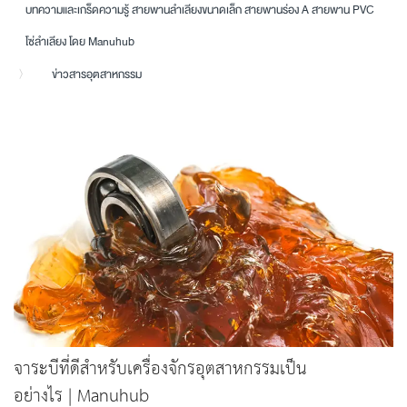
บทความและเกร็ดความรู้ สายพานลำเลียงขนาดเล็ก สายพานร่อง A สายพาน PVC
โซ่ลำเลียง โดย Manuhub
ข่าวสารอุตสาหกรรม
จาระบีที่ดีสำหรับเครื่องจักรอุตสาหกรรมเป็น
อย่างไร | Manuhub