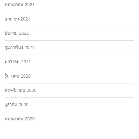
พฤษภาคม 2021
เมษายน 2021
มีนาคม 2021
กุมภาพันธ์ 2021
มกราคม 2021
ธันวาคม 2020
พฤศจิกายน 2020
ตุลาคม 2020
พฤษภาคม 2020