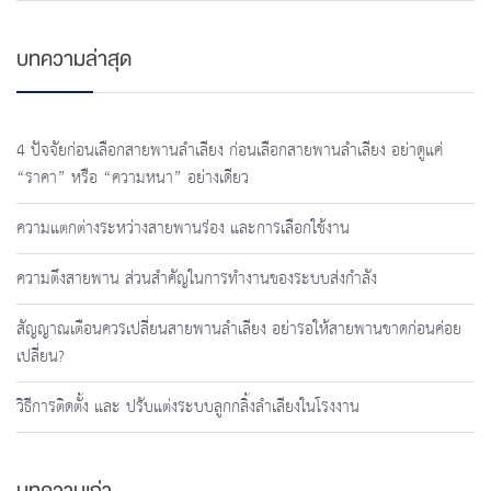
บทความล่าสุด
4 ปัจจัยก่อนเลือกสายพานลำเลียง ก่อนเลือกสายพานลำเลียง อย่าดูแค่
“ราคา” หรือ “ความหนา” อย่างเดียว
ความแตกต่างระหว่างสายพานร่อง และการเลือกใช้งาน
ความตึงสายพาน ส่วนสำคัญในการทำงานของระบบส่งกำลัง
สัญญาณเตือนควรเปลี่ยนสายพานลำเลียง อย่ารอให้สายพานขาดก่อนค่อย
เปลี่ยน?
วิธีการติดตั้ง และ ปรับแต่งระบบลูกกลิ้งลำเลียงในโรงงาน