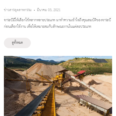
ข่าวสารอุตสาหกรรม
มีนาคม 03, 2021
จาระบีมีให้เลือกใช้หลากหลายประเภท มาทำความเข้าใจถึงคุณสมบัติของจาระบี
ก่อนเลือกใช้งาน เพื่อให้เหมาะสมกับลักษณะงานในแต่ละประเภท
ดูทั้งหมด