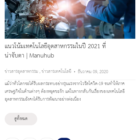
แนวโน้มเทคโนโลยีอุตสาหกรรมในปี 2021 ที่
น่าจับตา | Manuhub
ข่าวสารอุตสาหกรรม
,
ข่าวสารเทคโนโลยี
ธันวาคม 09, 2020
แม้ว่าทั่วโลกจะได้รับผลกระทบอย่างรุนแรงจากไวรัสโควิด-19 จนทำให้ภาค
เศรษฐกิจในด้านต่างๆ ต้องหยุดชะงัก แต่ในทางกลับกันเรื่องของเทคโนโลยี
อุตสาหกรรมยังคงได้รับการพัฒนาอย่างต่อเนื่อง
ดูทั้งหมด
Page
Page
Page
Page
You're currently reading page