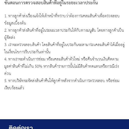
ขั้นตอนการตรวจสอบสินค้าที่อยู่ในระยะเวลาประกัน
1. ทางลูกค้าส่งเรื่องแจ้งให้เจ้าหน้าที่ทราบว่าต้องการเคลมสินค้าเพื่อตรวจสอบ
ข้อมูลเบื้องต้น
2. ทางลูกค้าส่งสินค้าที่อยู่ในระยะเวลาประกันให้กับทางมนูฮับ โดยทางลูกค้าเป็น
ผู้จัดส่ง
3. เราจะตรวจสอบสินค้า โดยสินค้าที่อยู่ในประกันจะสามารถเคลมสินค้าได้เมื่ออยู่
ในเงื่อนไขการรับประกันเท่านั้น
4. ทางเราจะดำเนินการซ่อม หรือเคลมสินค้าตัวใหม่ หรือคืนจำนวนเงินคิดตาม
มูลค่าสินค้าที่ไม่เกิน 50% หากสินค้ารายการนั้นไม่มีสินค้าทดแทนหรือกรณีเร่ง
ด่วน
5. ทางบริษัทจะจัดส่งสินค้าคืนให้ลูกค้าหลังจากดำเนินการตรวจสอบ หรือซ่อม
เรียบร้อยแล้ว
ติดต่อเรา