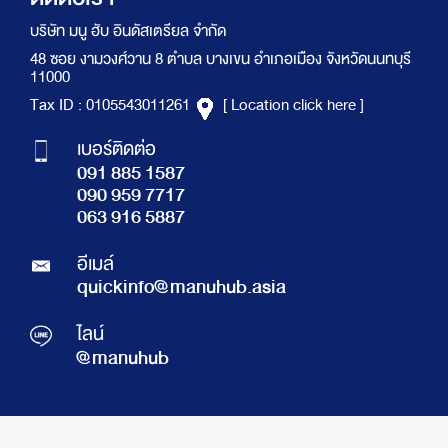
บริษัท มนู ฮับ อินดัสเตรียล จำกัด
48 ซอย งามวงศ์วาน 8 ตำบล บางเขน อำเภอเมือง จังหวัดนนทบุรี
11000
Tax ID : 0105543011261
[ Location click here ]
เบอร์ติดต่อ
091 885 1587
090 959 7717
063 916 5887
อีเมล์
quickinfo@manuhub.asia
ไลน์
@manuhub