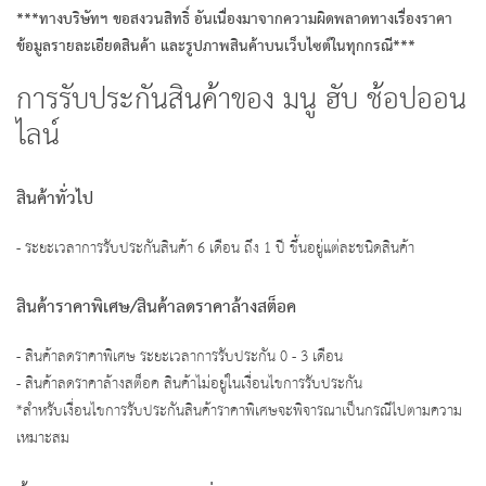
***ทางบริษัทฯ ขอสงวนสิทธิ์ อันเนื่องมาจากความผิดพลาดทางเรื่องราคา
ข้อมูลรายละเอียดสินค้า และรูปภาพสินค้าบนเว็บไซต์ในทุกกรณี***
การรับประกันสินค้าของ มนู ฮับ ช้อปออน
ไลน์
สินค้าทั่วไป
- ระยะเวลาการรับประกันสินค้า 6 เดือน ถึง 1 ปี ขึ้นอยู่แต่ละชนิดสินค้า
สินค้าราคาพิเศษ/สินค้าลดราคาล้างสต็อค
- สินค้าลดราคาพิเศษ ระยะเวลาการรับประกัน 0 - 3 เดือน
- สินค้าลดราคาล้างสต็อค สินค้าไม่อยู่ในเงื่อนไขการรับประกัน
*สำหรับเงื่อนไขการรับประกันสินค้าราคาพิเศษจะพิจารณาเป็นกรณีไปตามความ
เหมาะสม