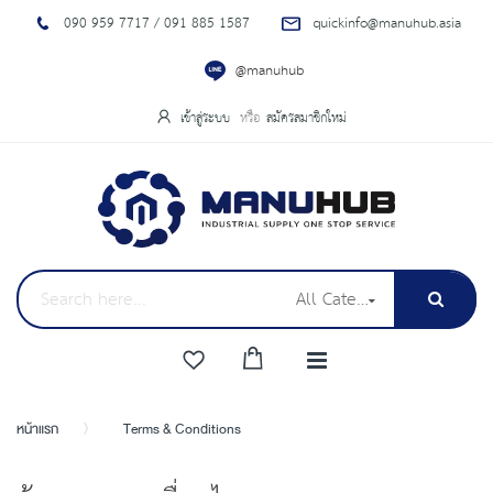
090 959 7717 / 091 885 1587
quickinfo@manuhub.asia
@manuhub
เข้าสู่ระบบ
สมัครสมาชิกใหม่
All Categories
หน้าแรก
Terms & Conditions