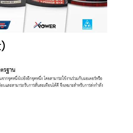
)
าตรฐาน
นจากจุดหนึ่งไปยังอีกจุดหนึ่ง โดยสามารถใช้งานร่วมกับมอเตอร์หรือ
ียบและสามารถรับการสั่นสะเทือนได้ดี จึงเหมาะสำหรับการส่งกำลัง