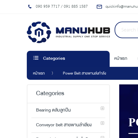
090 959 7717 / 091 885 1587
quickinfo@manuhub
หน้าแรก
Categories
หน้าแรก
Power Belt สายพานส่งกำลัง
Categories
Bearing ตลับลูกปืน
Conveyor belt สายพานลำเลียง