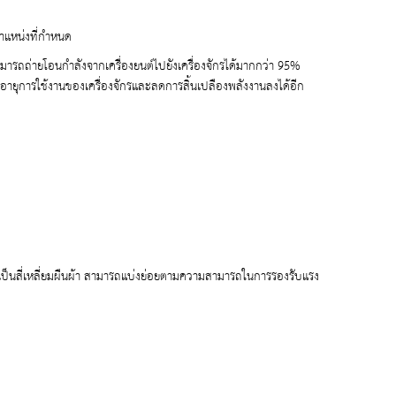
ำแหน่งที่กำหนด
ามารถถ่ายโอนกำลังจากเครื่องยนต์ไปยังเครื่องจักรได้มากกว่า 95%
ยืดอายุการใช้งานของเครื่องจักรและลดการสิ้นเปลืองพลังงานลงได้อีก
ัดเป็นสี่เหลี่ยมผืนผ้า สามารถแบ่งย่อยตามความสามารถในการรองรับแรง