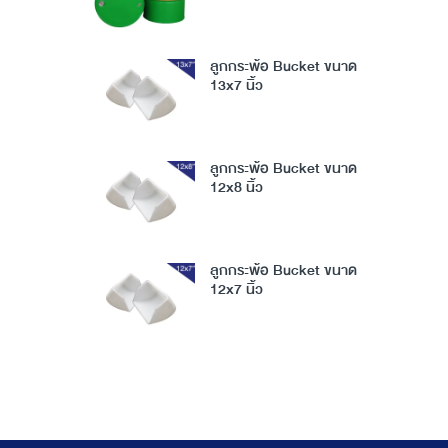
ต้านทานการสึกหรอ) AW
32/46/68/100
ลูกกระพ้อ Bucket ขนาด
13x7 นิ้ว
ลูกกระพ้อ Bucket ขนาด
12x8 นิ้ว
ลูกกระพ้อ Bucket ขนาด
12x7 นิ้ว