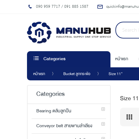
090 959 7717 / 091 885 1587
quickinfo@manuhub
หน้าแรก
Categories
หน้าแรก
Bucket ลูกกระพ้อ
Size 11"
Categories
Size 11
Bearing ตลับลูกปืน
Conveyor belt สายพานลำเลียง