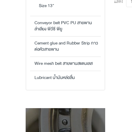
แสดง
Size 13"
Conveyor belt PVC PU สายพาน
ลำเลียง พีวีซี พียู
Cement glue and Rubber Strip กาว
ต่อหัวสายพาน
Wire mesh belt สายพานสแตนเลส
Lubricant น้ำมันหล่อลื่น