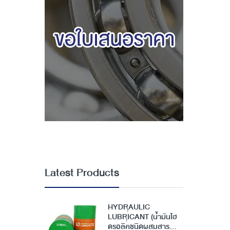
Latest Products
HYDRAULIC
LUBRICANT (น้ำมันไฮ
ดรอลิคชนิดผสมสาร