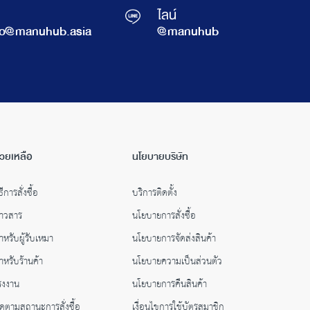
ไลน์
fo@manuhub.asia
@manuhub
่วยเหลือ
นโยบายบริษัท
ธีการสั่งซื้อ
บริการติดตั้ง
่าวสาร
นโยบายการสั่งซื้อ
ำหรับผู้รับเหมา
นโยบายการจัดส่งสินค้า
ำหรับร้านค้า
นโยบายความเป็นส่วนตัว
รงงาน
นโยบายการคืนสินค้า
ิดตามสถานะการสั่งซื้อ
เงื่อนไขการใช้บัตรสมาชิก