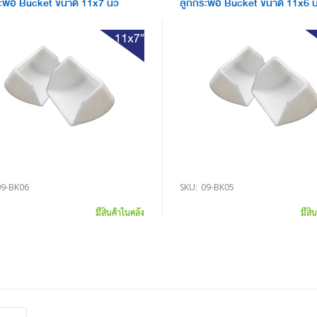
ะพ้อ Bucket ขนาด 11x7 นิ้ว
ลูกกระพ้อ Bucket ขนาด 11x6 นิ
09-BK06
SKU:
09-BK05
มีสินค้าในคลัง
มีสิ