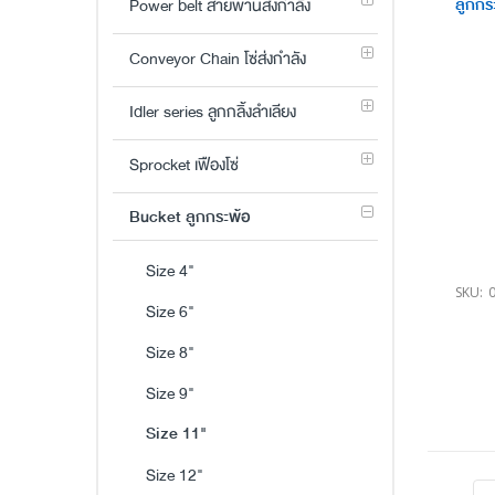
Power belt สายพานส่งกำลัง
ลูกกร
Conveyor Chain โซ่ส่งกำลัง
Idler series ลูกกลิ้งลำเลียง
Sprocket เฟืองโซ่
Bucket ลูกกระพ้อ
Size 4"
SKU:
Size 6"
Size 8"
Size 9"
Size 11"
Size 12"