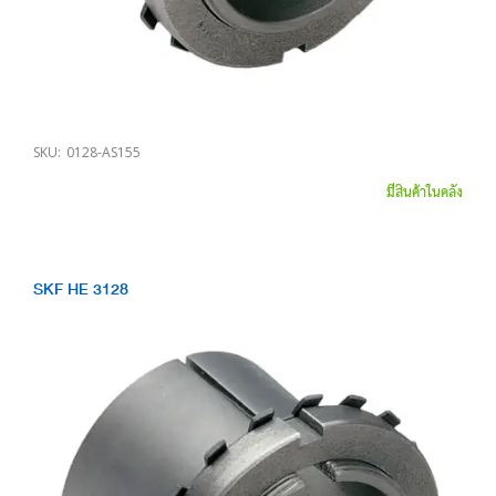
SKU:
0128-AS155
มีสินค้าในคลัง
SKF HE 3128