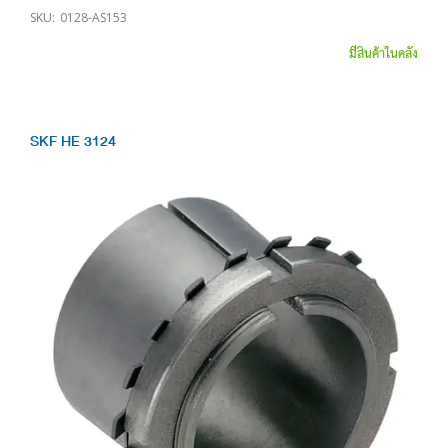
SKU:
0128-AS153
มีสินค้าในคลัง
SKF HE 3124