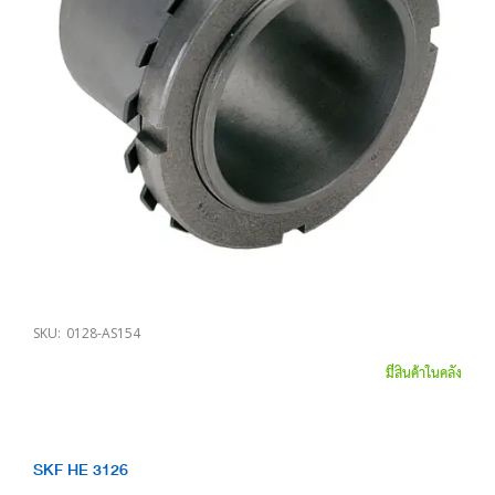
SKU:
0128-AS154
มีสินค้าในคลัง
SKF HE 3126