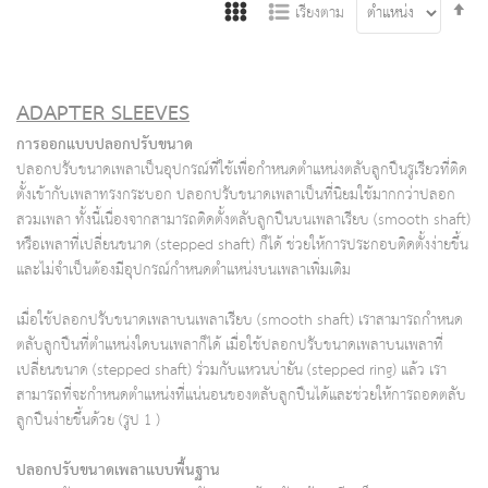
Se
เรียงตาม
De
Di
ADAPTER SLEEVES
การออกแบบปลอกปรับขนาด
ปลอกปรับขนาดเพลาเป็นอุปกรณ์ที่ใช้เพื่อกำหนดตำแหน่งตลับลูกปืนรูเรียวที่ติด
ตั้งเข้ากับเพลาทรงกระบอก ปลอกปรับขนาดเพลาเป็นที่นิยมใช้มากกว่าปลอก
สวมเพลา ทั้งนี้เนื่องจากสามารถติดตั้งตลับลูกปืนบนเพลาเรียบ (smooth shaft)
หรือเพลาที่เปลี่ยนขนาด (stepped shaft) ก็ได้ ช่วยให้การประกอบติดตั้งง่ายขึ้น
และไม่จำเป็นต้องมีอุปกรณ์กำหนดตำแหน่งบนเพลาเพิ่มเติม
เมื่อใช้ปลอกปรับขนาดเพลาบนเพลาเรียบ (smooth shaft) เราสามารถกำหนด
ตลับลูกปืนที่ตำแหน่งใดบนเพลาก็ได้ เมื่อใช้ปลอกปรับขนาดเพลาบนเพลาที่
เปลี่ยนขนาด (stepped shaft) ร่วมกับแหวนบ่ายัน (stepped ring) แล้ว เรา
สามารถที่จะกำหนดตำแหน่งที่แน่นอนของตลับลูกปืนได้และช่วยให้การถอดตลับ
ลูกปืนง่ายขึ้นด้วย (รูป 1 )
ปลอกปรับขนาดเพลาแบบพื้นฐาน