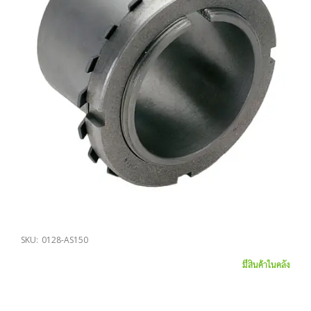
SKU:
0128-AS150
มีสินค้าในคลัง