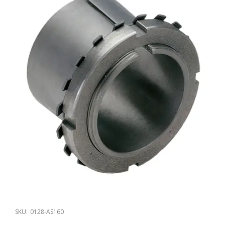
SKU:
0128-AS160