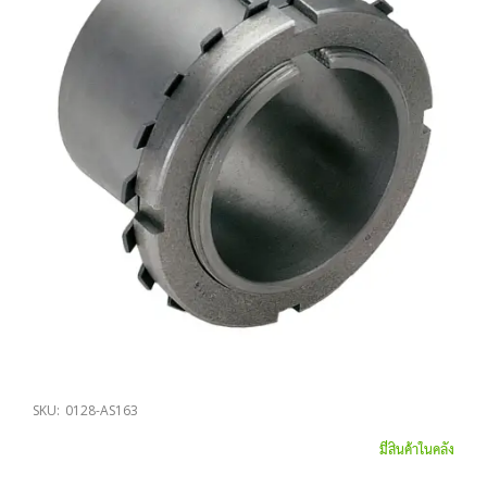
SKU:
0128-AS163
มีสินค้าในคลัง