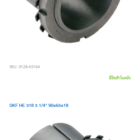
SKU:
0128-AS164
มีสินค้าในคลัง
SKF HE 318 3 1/4" 90x65x18