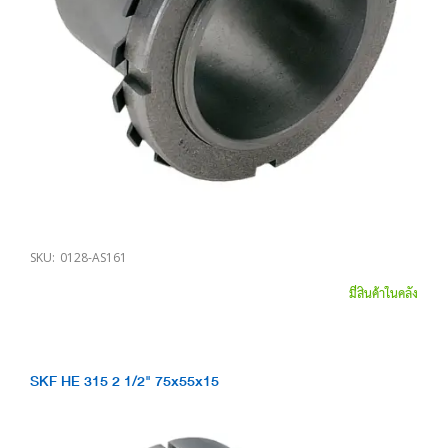
SKU:
0128-AS161
มีสินค้าในคลัง
SKF HE 315 2 1/2" 75x55x15