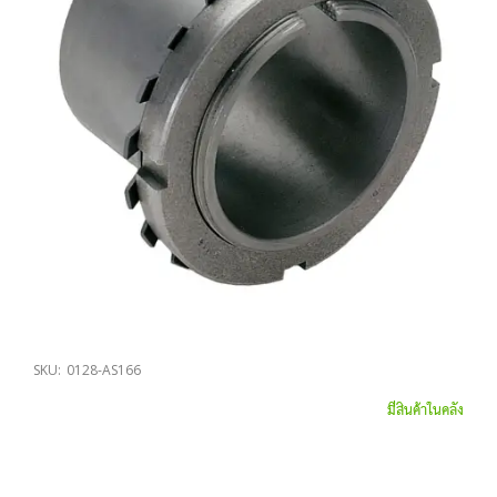
SKU:
0128-AS166
มีสินค้าในคลัง