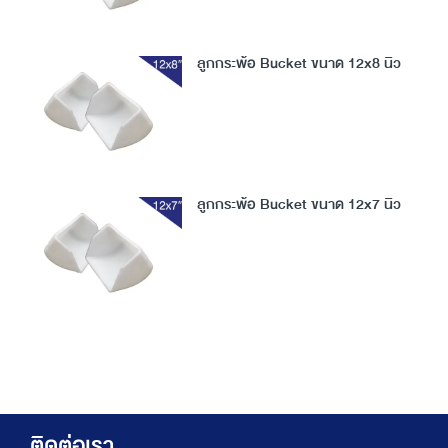
ลูกกระพ้อ Bucket ขนาด 12x8 นิ้ว
ลูกกระพ้อ Bucket ขนาด 12x7 นิ้ว
ติดต่อเรา