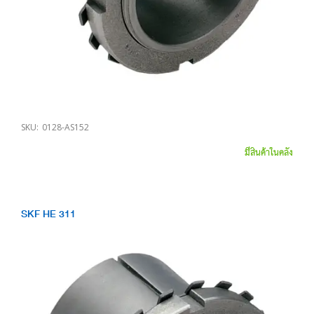
SKU:
0128-AS152
มีสินค้าในคลัง
SKF HE 311