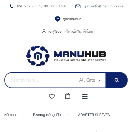
090 959 7717 / 091 885 1587
quickinfo@manuhub.asia
@manuhub
เข้าสู่ระบบ
สมัครสมาชิกใหม่
All Categories
หน้าแรก
Bearing ตลับลูกปืน
ADAPTER SLEEVES