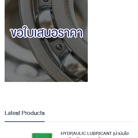
Latest Products
HYDRAULIC LUBRICANT (น้ำมันไฮ