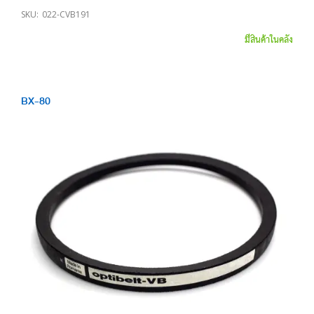
SKU:
022-CVB191
มีสินค้าในคลัง
BX-80