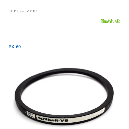
SKU:
022-CVB182
มีสินค้าในคลัง
BX-60