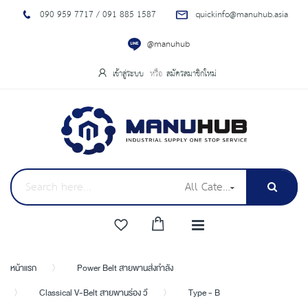
090 959 7717 / 091 885 1587
quickinfo@manuhub.asia
@manuhub
เข้าสู่ระบบ
สมัครสมาชิกใหม่
All Categories
หน้าแรก
Power Belt สายพานส่งกำลัง
Classical V-Belt สายพานร่อง วี
Type - B