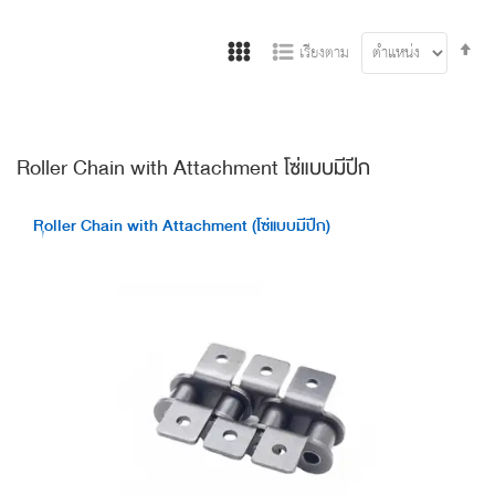
Se
เรียงตาม
De
Di
Roller Chain with Attachment โซ่แบบมีปีก
Roller Chain with Attachment (โซ่แบบมีปีก)