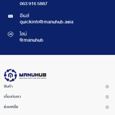
063 916 5887
อีเมล์
quickinfo@manuhub.asia
ไลน์
@manuhub
สินค้า
เกี่ยวกับเรา
ช่วยเหลือ