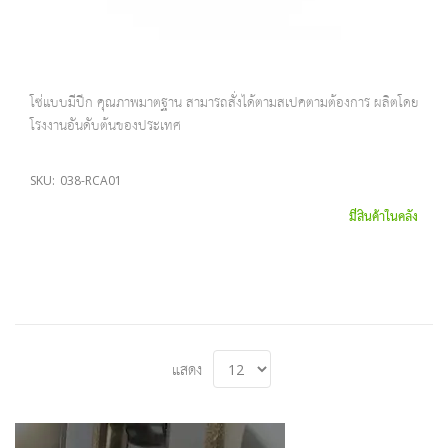
โซ่แบบมีปีก คุณภาพมาตฐาน สามารถสั่งได้ตามสเปคตามต้องการ ผลิตโดย
โรงงานอันดับต้นของประเทศ
SKU:
038-RCA01
มีสินค้าในคลัง
แสดง