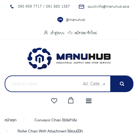
090 959 7717 / 091 885 1587
quickinfo@manuhub.asia
@manuhub
เข้าสู่ระบบ
สมัครสมาชิกใหม่
All Categories
หน้าแรก
Conveyor Chain โซ่ส่งกำลัง
Roller Chain With Attachment โซ่แบบมีปีก