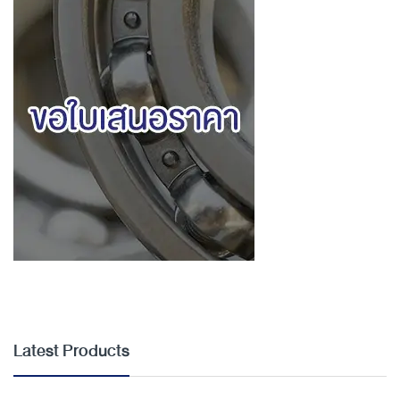
Latest Products