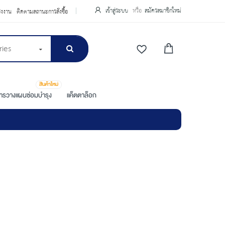
เข้าสู่ระบบ
สมัครสมาชิกใหม่
รงงาน
ติดตามสถานะการสั่งซื้อ
ries
สินค้าใหม่
การวางแผนซ่อมบำรุง
แค็ตตาล็อก