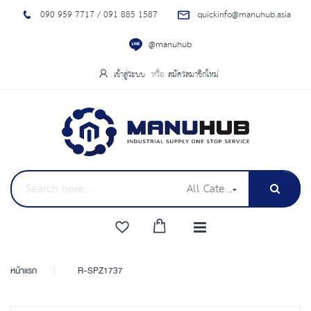
090 959 7717 / 091 885 1587
quickinfo@manuhub.asia
@manuhub
เข้าสู่ระบบ
สมัครสมาชิกใหม่
All Categories
หน้าแรก
R-SPZ1737