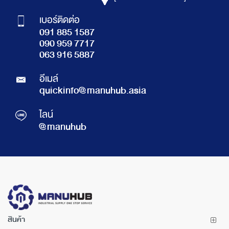
เบอร์ติดต่อ
091 885 1587
090 959 7717
063 916 5887
อีเมล์
quickinfo@manuhub.asia
ไลน์
@manuhub
สินค้า