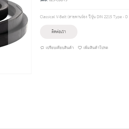
Classical V-Belt (สายพานร่อง วี)รุ่น DIN 2215 Type -
ติดต่อเรา
เปรียบเทียบสินค้า
เพิ่มสินค้าโปรด