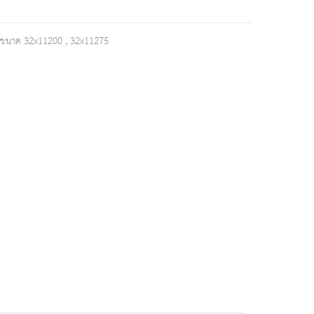
 D ขนาด 32x11200 , 32x11275