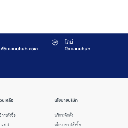
ไลน์
fo@manuhub.asia
@manuhub
่วยเหลือ
นโยบายบริษัท
ธีการสั่งซื้อ
บริการติดตั้ง
่าวสาร
นโยบายการสั่งซื้อ