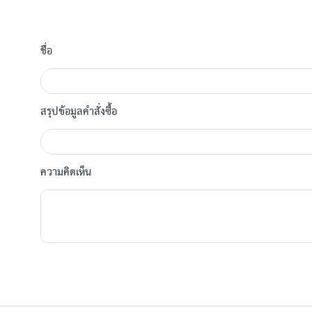
ชื่อ
สรุปข้อมูลคำสั่งซื้อ
ความคิดเห็น