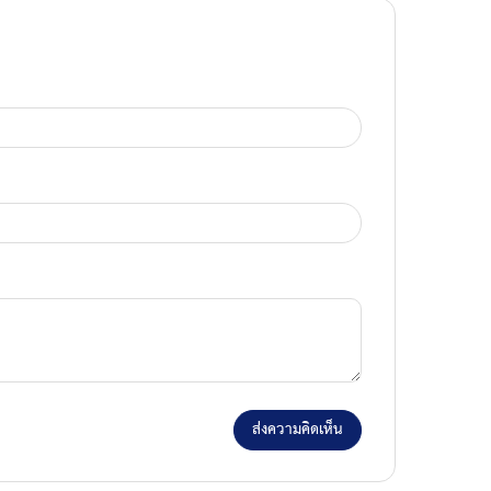
ส่งความคิดเห็น