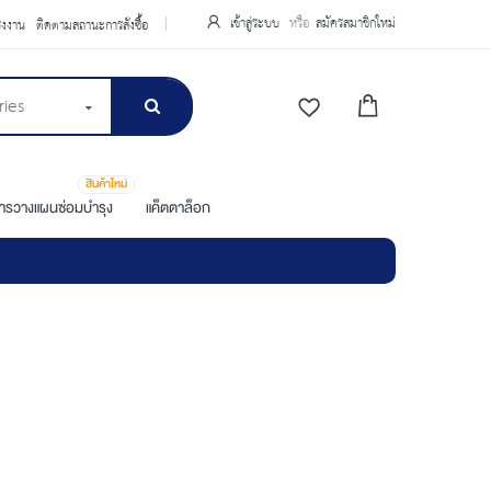
เข้าสู่ระบบ
สมัครสมาชิกใหม่
รงงาน
ติดตามสถานะการสั่งซื้อ
ries
สินค้าใหม่
การวางแผนซ่อมบำรุง
แค็ตตาล็อก