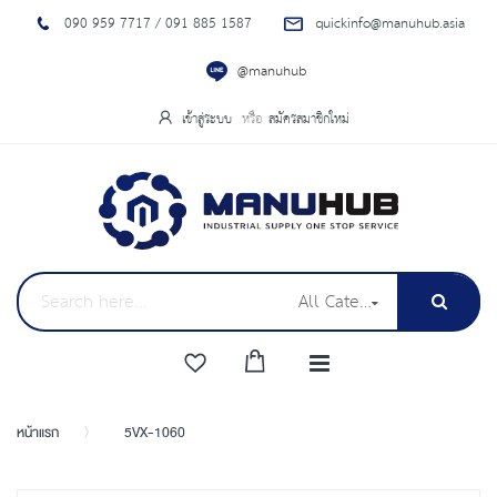
090 959 7717 / 091 885 1587
quickinfo@manuhub.asia
@manuhub
เข้าสู่ระบบ
สมัครสมาชิกใหม่
All Categories
หน้าแรก
5VX-1060