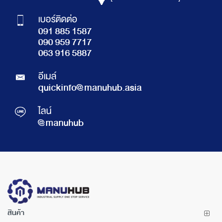
เบอร์ติดต่อ
091 885 1587
090 959 7717
063 916 5887
อีเมล์
quickinfo@manuhub.asia
ไลน์
@manuhub
สินค้า