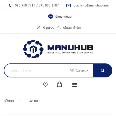
090 959 7717 / 091 885 1587
quickinfo@manuhub.asia
@manuhub
เข้าสู่ระบบ
สมัครสมาชิกใหม่
All Categories
หน้าแรก
3V-800