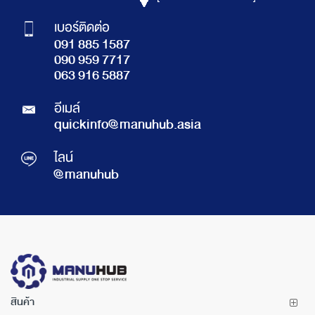
เบอร์ติดต่อ
091 885 1587
090 959 7717
063 916 5887
อีเมล์
quickinfo@manuhub.asia
ไลน์
@manuhub
สินค้า