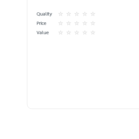
Quality
1
2
3
4
5
Price
star
ดาว
ดาว
ดาว
ดาว
1
2
3
4
5
Value
star
ดาว
ดาว
ดาว
ดาว
1
2
3
4
5
star
ดาว
ดาว
ดาว
ดาว