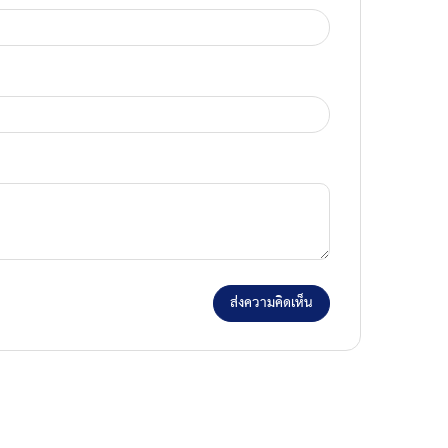
ส่งความคิดเห็น