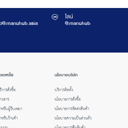
ไลน์
fo@manuhub.asia
@manuhub
่วยเหลือ
นโยบายบริษัท
ธีการสั่งซื้อ
บริการติดตั้ง
่าวสาร
นโยบายการสั่งซื้อ
ำหรับผู้รับเหมา
นโยบายการจัดส่งสินค้า
ำหรับร้านค้า
นโยบายความเป็นส่วนตัว
รงงาน
นโยบายการคืนสินค้า