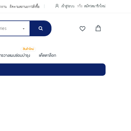
เข้าสู่ระบบ
สมัครสมาชิกใหม่
รงงาน
ติดตามสถานะการสั่งซื้อ
ries
สินค้าใหม่
การวางแผนซ่อมบำรุง
แค็ตตาล็อก