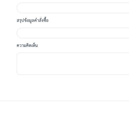
สรุปข้อมูลคำสั่งซื้อ
ความคิดเห็น