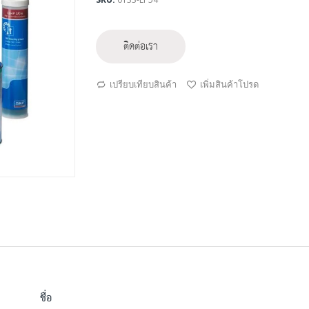
ติดต่อเรา
เปรียบเทียบสินค้า
เพิ่มสินค้าโปรด
ชื่อ