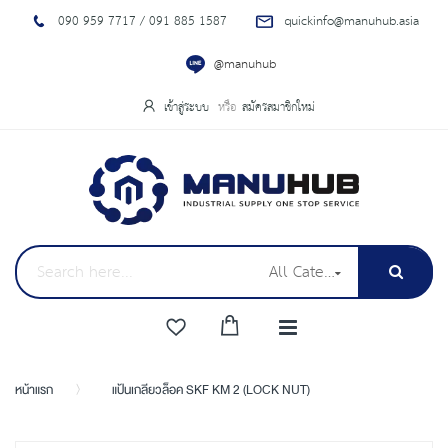
090 959 7717 / 091 885 1587
quickinfo@manuhub.asia
@manuhub
เข้าสู่ระบบ
สมัครสมาชิกใหม่
All Categories
หน้าแรก
แป้นเกลียวล็อค SKF KM 2 (LOCK NUT)