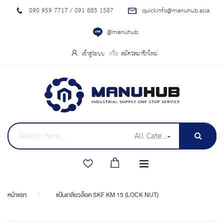
090 959 7717 / 091 885 1587
quickinfo@manuhub.asia
@manuhub
เข้าสู่ระบบ
สมัครสมาชิกใหม่
All Categories
หน้าแรก
แป้นเกลียวล็อค SKF KM 15 (LOCK NUT)