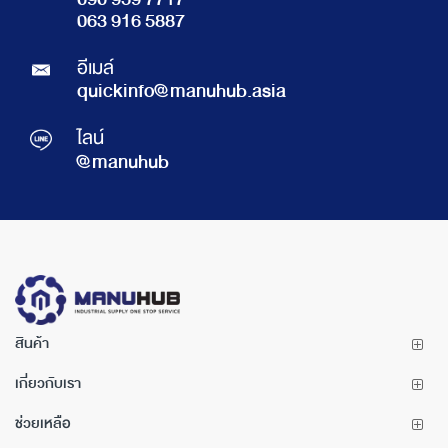
090 959 7717
063 916 5887
อีเมล์
quickinfo@manuhub.asia
ไลน์
@manuhub
สินค้า
เกี่ยวกับเรา
ช่วยเหลือ