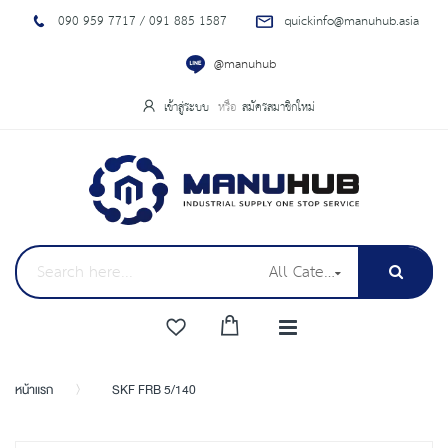
090 959 7717 / 091 885 1587
quickinfo@manuhub.asia
@manuhub
เข้าสู่ระบบ
สมัครสมาชิกใหม่
All Categories
หน้าแรก
SKF FRB 5/140