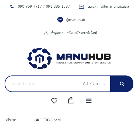
090 959 7717 / 091 885 1587
quickinfo@manuhub.asia
@manuhub
เข้าสู่ระบบ
สมัครสมาชิกใหม่
All Categories
หน้าแรก
SKF FRB 3.5/72