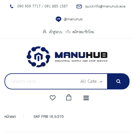
090 959 7717 / 091 885 1587
quickinfo@manuhub.asia
@manuhub
เข้าสู่ระบบ
สมัครสมาชิกใหม่
All Categories
หน้าแรก
SKF FRB 16.5/270