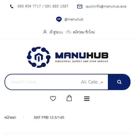
090 959 7717 / 091 885 1587
quickinfo@manuhub.asia
@manuhub
เข้าสู่ระบบ
สมัครสมาชิกใหม่
All Categories
หน้าแรก
SKF FRB 12.5/140