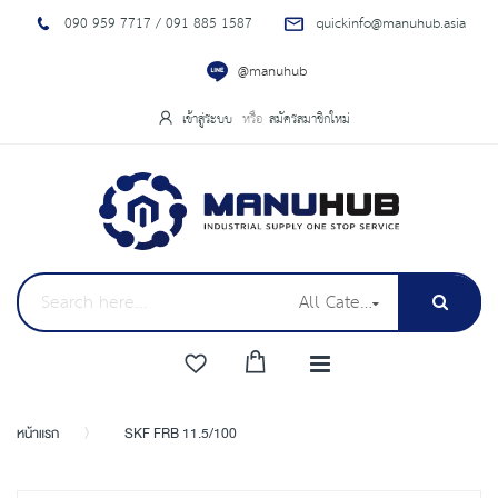
090 959 7717 / 091 885 1587
quickinfo@manuhub.asia
@manuhub
เข้าสู่ระบบ
สมัครสมาชิกใหม่
All Categories
หน้าแรก
SKF FRB 11.5/100