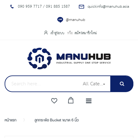
090 959 7717 / 091 885 1587
quickinfo@manuhub.asia
@manuhub
เข้าสู่ระบบ
สมัครสมาชิกใหม่
All Categories
หน้าแรก
ลูกกระพ้อ Bucket ขนาด 6 นิ้ว