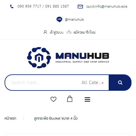
090 959 7717 / 091 885 1587
quickinfo@manuhub.asia
@manuhub
เข้าสู่ระบบ
สมัครสมาชิกใหม่
All Categories
หน้าแรก
ลูกกระพ้อ Bucket ขนาด 4 นิ้ว