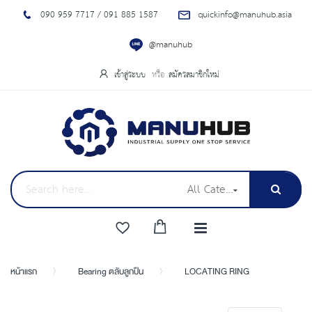
090 959 7717 / 091 885 1587
quickinfo@manuhub.asia
@manuhub
เข้าสู่ระบบ
สมัครสมาชิกใหม่
All Categories
หน้าแรก
Bearing ตลับลูกปืน
LOCATING RING