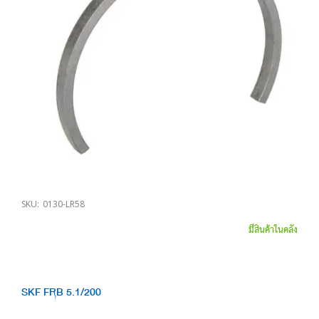
SKU:
0130-LR58
มีสินค้าในคลัง
SKF FRB 5.1/200