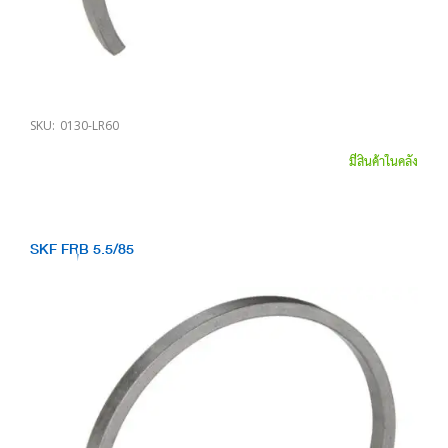
SKU:
0130-LR60
มีสินค้าในคลัง
SKF FRB 5.5/85