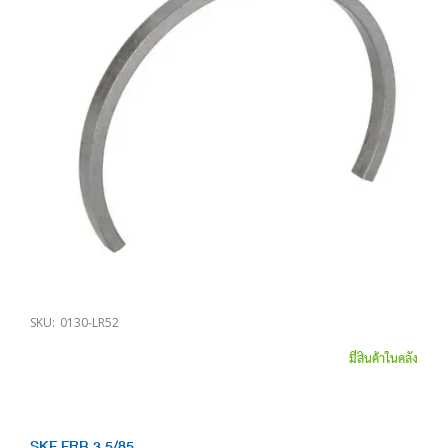
SKU:
0130-LR52
มีสินค้าในคลัง