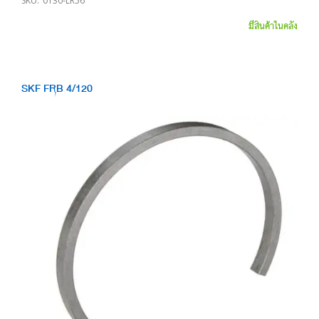
SKU:
0130-LR56
มีสินค้าในคลัง
SKF FRB 4/120