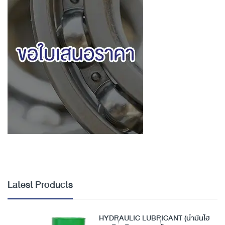
Latest Products
HYDRAULIC LUBRICANT (น้ำมันไฮ