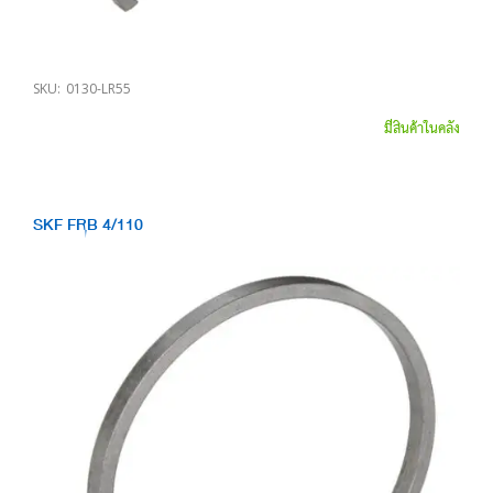
SKU:
0130-LR55
มีสินค้าในคลัง
SKF FRB 4/110