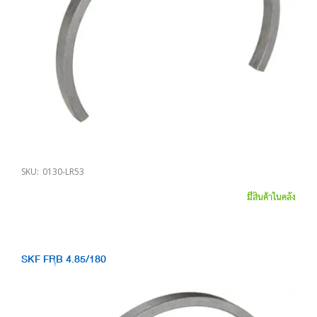
SKU:
0130-LR53
มีสินค้าในคลัง
SKF FRB 4.85/180