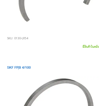
SKU:
0130-LR54
มีสินค้าในคลัง
SKF FRB 4/100