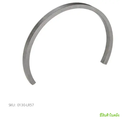
SKU:
0130-LR57
มีสินค้าในคลัง