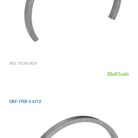
SKU:
0130-LR59
มีสินค้าในคลัง
SKF FRB 5.5/72