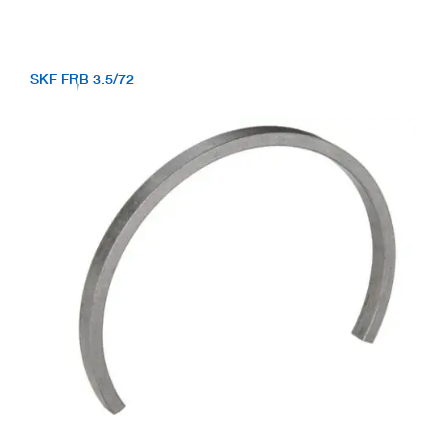
SKF FRB 3.5/72