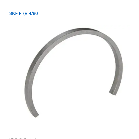
SKF FRB 4/90