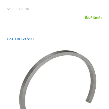
SKU:
0130-LR50
มีสินค้าในคลัง
SKF FRB 21/200