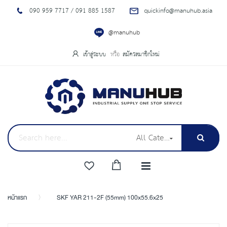
090 959 7717 / 091 885 1587
quickinfo@manuhub.asia
@manuhub
เข้าสู่ระบบ
สมัครสมาชิกใหม่
All Categories
หน้าแรก
SKF YAR 211-2F (55mm) 100x55.6x25