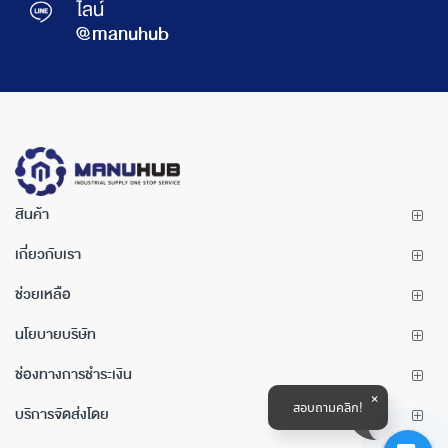
ไลน์
@manuhub
สินค้า
เกี่ยวกับเรา
ช่วยเหลือ
นโยบายบริษัท
ช่องทางการชำระเงิน
สอบถามคลิก!
บริการจัดส่งโดย