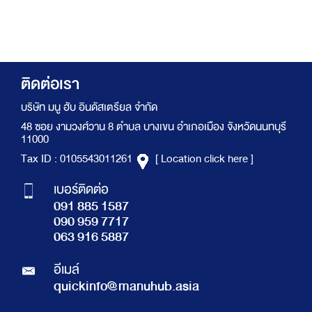
ติดต่อเรา
บริษัท มนู ฮับ อินดัสเตรียล จำกัด
48 ซอย งามวงศ์วาน 8 ตำบล บางเขน อำเภอเมือง จังหวัดนนทบุรี
11000
Tax ID : 0105543011261
[ Location click here ]
เบอร์ติดต่อ
091 885 1587
090 959 7717
063 916 5887
อีเมล์
quickinfo@manuhub.asia