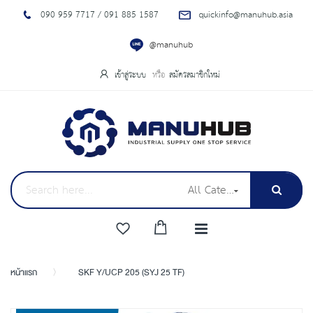
090 959 7717 / 091 885 1587
quickinfo@manuhub.asia
@manuhub
เข้าสู่ระบบ
สมัครสมาชิกใหม่
All Categories
หน้าแรก
SKF Y/UCP 205 (SYJ 25 TF)