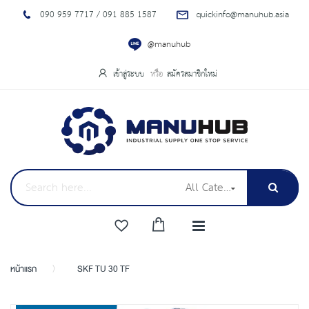
090 959 7717 / 091 885 1587
quickinfo@manuhub.asia
@manuhub
เข้าสู่ระบบ
สมัครสมาชิกใหม่
All Categories
หน้าแรก
SKF TU 30 TF