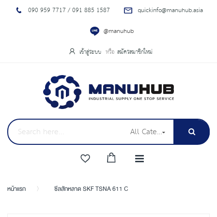
090 959 7717 / 091 885 1587
quickinfo@manuhub.asia
@manuhub
เข้าสู่ระบบ
สมัครสมาชิกใหม่
All Categories
หน้าแรก
ซีลสักหลาด SKF TSNA 611 C