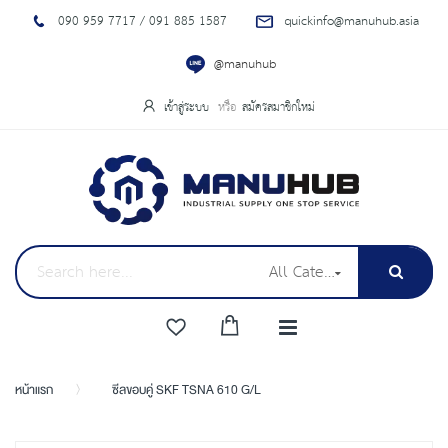
090 959 7717 / 091 885 1587
quickinfo@manuhub.asia
@manuhub
เข้าสู่ระบบ
สมัครสมาชิกใหม่
All Categories
หน้าแรก
ซีลขอบคู่ SKF TSNA 610 G/L