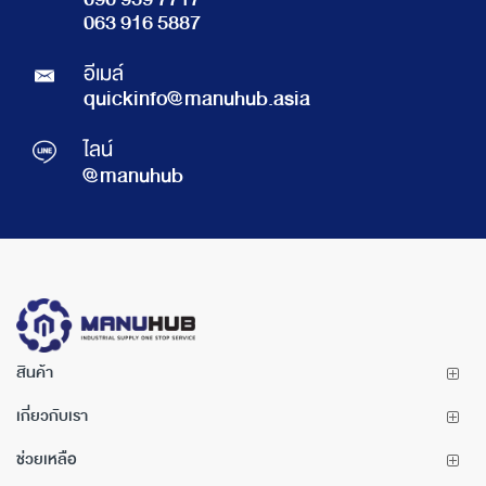
090 959 7717
063 916 5887
อีเมล์
quickinfo@manuhub.asia
ไลน์
@manuhub
สินค้า
เกี่ยวกับเรา
ช่วยเหลือ