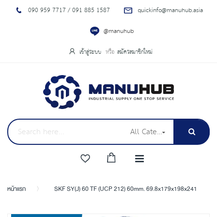
090 959 7717 / 091 885 1587
quickinfo@manuhub.asia
@manuhub
เข้าสู่ระบบ
สมัครสมาชิกใหม่
All Categories
หน้าแรก
SKF SY(J) 60 TF (UCP 212) 60mm. 69.8x179x198x241