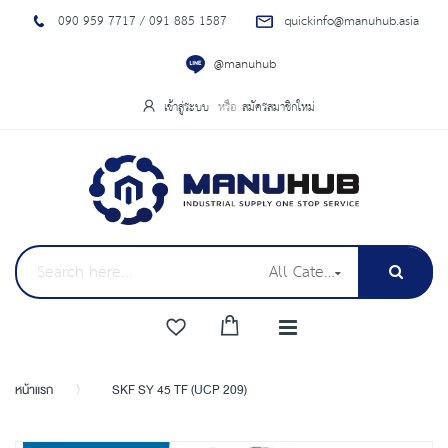
090 959 7717 / 091 885 1587
quickinfo@manuhub.asia
@manuhub
เข้าสู่ระบบ
สมัครสมาชิกใหม่
All Categories
หน้าแรก
SKF SY 45 TF (UCP 209)