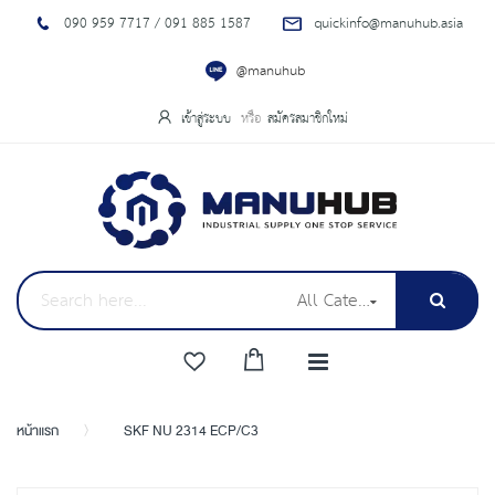
090 959 7717 / 091 885 1587
quickinfo@manuhub.asia
@manuhub
เข้าสู่ระบบ
สมัครสมาชิกใหม่
All Categories
หน้าแรก
SKF NU 2314 ECP/C3