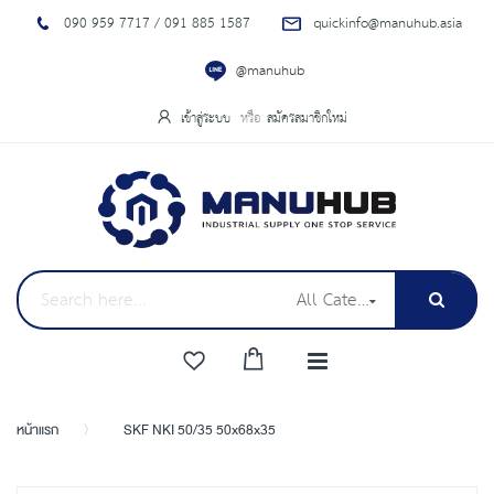
090 959 7717 / 091 885 1587
quickinfo@manuhub.asia
@manuhub
เข้าสู่ระบบ
สมัครสมาชิกใหม่
All Categories
หน้าแรก
SKF NKI 50/35 50x68x35