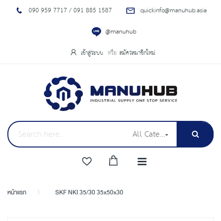
090 959 7717 / 091 885 1587
quickinfo@manuhub.asia
@manuhub
เข้าสู่ระบบ
สมัครสมาชิกใหม่
All Categories
หน้าแรก
SKF NKI 35/30 35x50x30