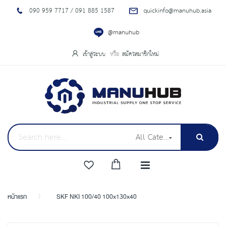
090 959 7717 / 091 885 1587
quickinfo@manuhub.asia
@manuhub
เข้าสู่ระบบ
สมัครสมาชิกใหม่
All Categories
หน้าแรก
SKF NKI 100/40 100x130x40