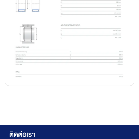
ติดต่อเรา