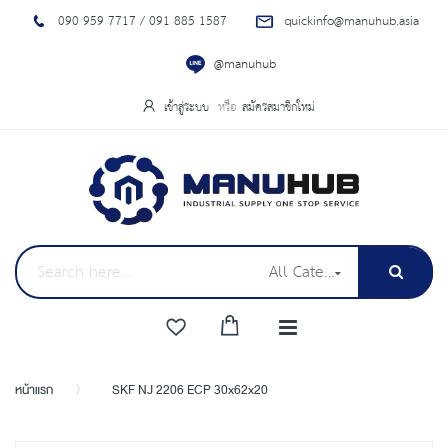
090 959 7717 / 091 885 1587
quickinfo@manuhub.asia
@manuhub
เข้าสู่ระบบ
สมัครสมาชิกใหม่
All Categories
หน้าแรก
SKF NJ 2206 ECP 30x62x20