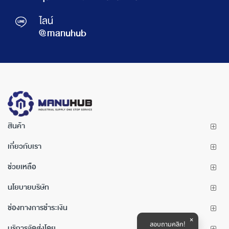
ไลน์
@manuhub
สินค้า
เกี่ยวกับเรา
ช่วยเหลือ
นโยบายบริษัท
ช่องทางการชำระเงิน
สอบถามคลิก!
บริการจัดส่งโดย