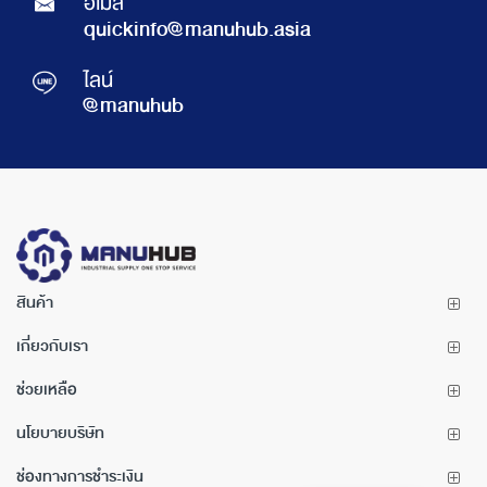
อีเมล์
quickinfo@manuhub.asia
ไลน์
@manuhub
สินค้า
เกี่ยวกับเรา
ช่วยเหลือ
นโยบายบริษัท
ช่องทางการชำระเงิน