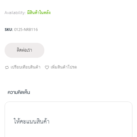
the
images
Availability:
มีสินค้าในคลัง
gallery
SKU
0125-NRB116
ติดต่อเรา
เปรียบเทียบสินค้า
เพิ่มสินค้าโปรด
ความคิดเห็น
ให้คะแนนสินค้า