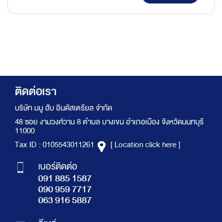
ติดต่อเรา
บริษัท มนู ฮับ อินดัสเตรียล จำกัด
48 ซอย งามวงศ์วาน 8 ตำบล บางเขน อำเภอเมือง จังหวัดนนทบุรี
11000
Tax ID : 0105543011261
[ Location click here ]
เบอร์ติดต่อ
091 885 1587
090 959 7717
063 916 5887