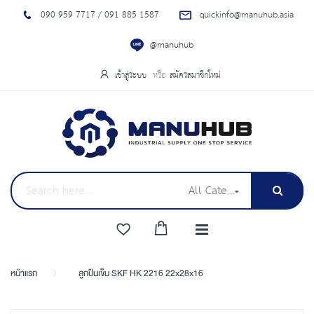
090 959 7717 / 091 885 1587
quickinfo@manuhub.asia
@manuhub
เข้าสู่ระบบ
สมัครสมาชิกใหม่
All Categories
หน้าแรก
ลูกปืนเข็ม SKF HK 2216 22x28x16