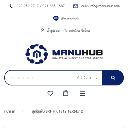
090 959 7717 / 091 885 1587
quickinfo@manuhub.asia
@manuhub
เข้าสู่ระบบ
สมัครสมาชิกใหม่
All Categories
หน้าแรก
ลูกปืนเข็ม SKF HK 1812 18x24x12