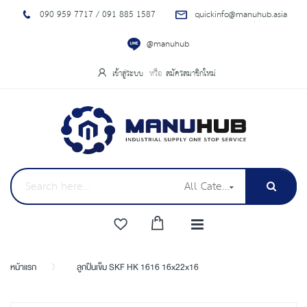
090 959 7717 / 091 885 1587
quickinfo@manuhub.asia
@manuhub
เข้าสู่ระบบ
สมัครสมาชิกใหม่
All Categories
หน้าแรก
ลูกปืนเข็ม SKF HK 1616 16x22x16