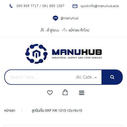
090 959 7717 / 091 885 1587
quickinfo@manuhub.asia
@manuhub
เข้าสู่ระบบ
สมัครสมาชิกใหม่
All Categories
หน้าแรก
ลูกปืนเข็ม SKF HK 1210 12x16x10