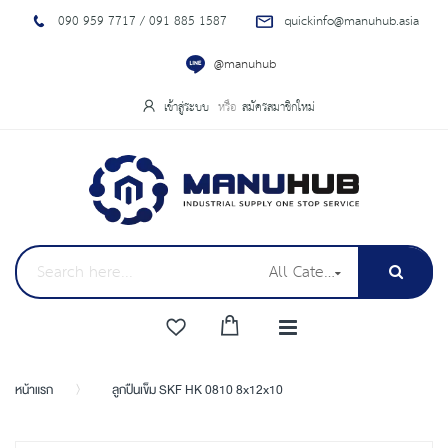
090 959 7717 / 091 885 1587
quickinfo@manuhub.asia
@manuhub
เข้าสู่ระบบ
สมัครสมาชิกใหม่
All Categories
หน้าแรก
ลูกปืนเข็ม SKF HK 0810 8x12x10