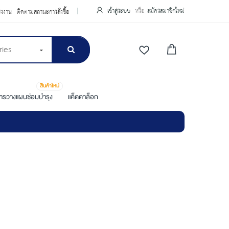
เข้าสู่ระบบ
สมัครสมาชิกใหม่
รงงาน
ติดตามสถานะการสั่งซื้อ
ries
สินค้าใหม่
การวางแผนซ่อมบำรุง
แค็ตตาล็อก