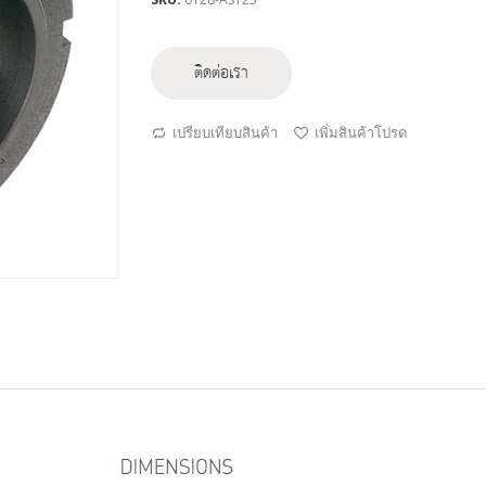
ติดต่อเรา
เปรียบเทียบสินค้า
เพิ่มสินค้าโปรด