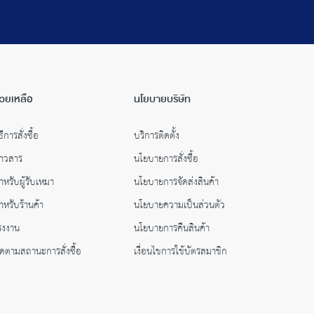
่วยเหลือ
นโยบายบริษัท
ธีการสั่งซื้อ
บริการติดตั้ง
่าวสาร
นโยบายการสั่งซื้อ
ำหรับผู้รับเหมา
นโยบายการจัดส่งสินค้า
ำหรับร้านค้า
นโยบายความเป็นส่วนตัว
รงงาน
นโยบายการคืนสินค้า
ิดตามสถานะการสั่งซื้อ
เงื่อนไขการใช้บัตรสมาชิก