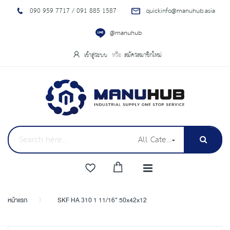
090 959 7717 / 091 885 1587
quickinfo@manuhub.asia
@manuhub
เข้าสู่ระบบ
สมัครสมาชิกใหม่
All Categories
หน้าแรก
SKF HA 310 1 11/16" 50x42x12