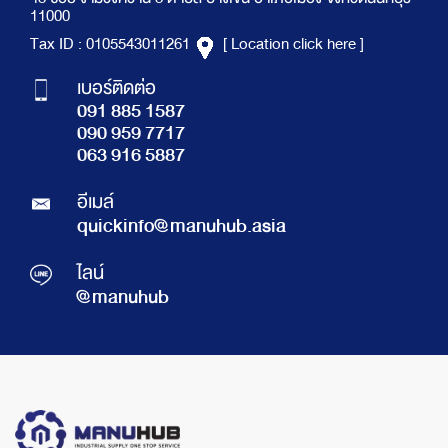
11000
Tax ID : 0105543011261
[ Location click here ]
เบอร์ติดต่อ
091 885 1587
090 959 7717
063 916 5887
อีเมล์
quickinfo@manuhub.asia
ไลน์
@manuhub