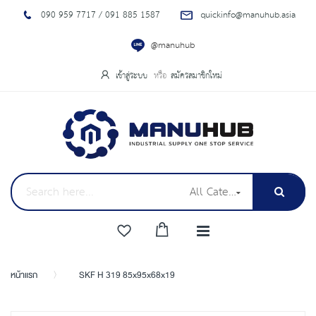
090 959 7717 / 091 885 1587
quickinfo@manuhub.asia
@manuhub
เข้าสู่ระบบ
สมัครสมาชิกใหม่
All Categories
หน้าแรก
SKF H 319 85x95x68x19