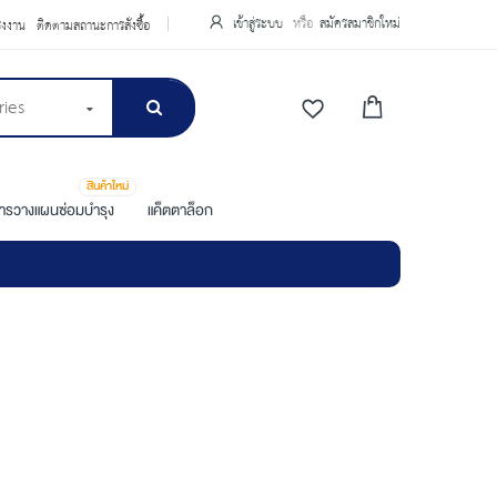
เข้าสู่ระบบ
สมัครสมาชิกใหม่
รงงาน
ติดตามสถานะการสั่งซื้อ
ries
สินค้าใหม่
การวางแผนซ่อมบำรุง
แค็ตตาล็อก