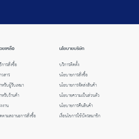
่วยเหลือ
นโยบายบริษัท
ธีการสั่งซื้อ
บริการติดตั้ง
่าวสาร
นโยบายการสั่งซื้อ
ำหรับผู้รับเหมา
นโยบายการจัดส่งสินค้า
ำหรับร้านค้า
นโยบายความเป็นส่วนตัว
รงงาน
นโยบายการคืนสินค้า
ิดตามสถานะการสั่งซื้อ
เงื่อนไขการใช้บัตรสมาชิก