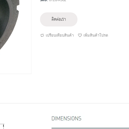
ติดต่อเรา
เปรียบเทียบสินค้า
เพิ่มสินค้าโปรด