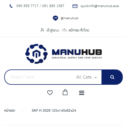
090 959 7717 / 091 885 1587
quickinfo@manuhub.asia
@manuhub
เข้าสู่ระบบ
สมัครสมาชิกใหม่
All Categories
หน้าแรก
SKF H 3028 125x140x82x24