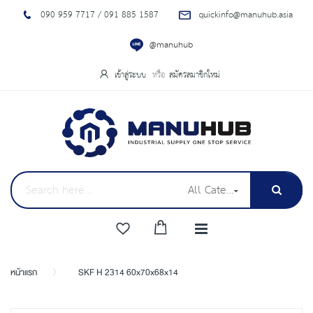
090 959 7717 / 091 885 1587
quickinfo@manuhub.asia
@manuhub
เข้าสู่ระบบ
สมัครสมาชิกใหม่
All Categories
หน้าแรก
SKF H 2314 60x70x68x14