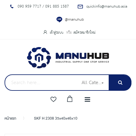
090 959 7717 / 091 885 1587
quickinfo@manuhub.asia
@manuhub
เข้าสู่ระบบ
สมัครสมาชิกใหม่
All Categories
หน้าแรก
SKF H 2308 35x40x46x10