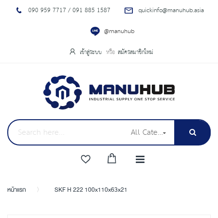
090 959 7717 / 091 885 1587
quickinfo@manuhub.asia
@manuhub
เข้าสู่ระบบ
สมัครสมาชิกใหม่
All Categories
หน้าแรก
SKF H 222 100x110x63x21