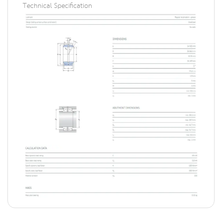
Technical Specification