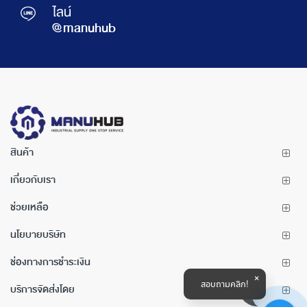
ไลน์
@manuhub
สินค้า
เกี่ยวกับเรา
ช่วยเหลือ
นโยบายบริษัท
ช่องทางการชำระเงิน
สอบถามคลิก!
บริการจัดส่งโดย