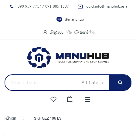
090 959 7717 / 091 885 1587
quickinfo@manuhub.asia
@manuhub
เข้าสู่ระบบ
สมัครสมาชิกใหม่
All Categories
หน้าแรก
SKF GEZ 106 ES