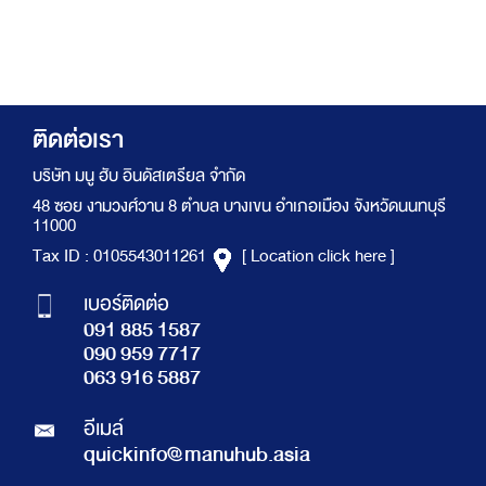
ติดต่อเรา
บริษัท มนู ฮับ อินดัสเตรียล จำกัด
48 ซอย งามวงศ์วาน 8 ตำบล บางเขน อำเภอเมือง จังหวัดนนทบุรี
11000
Tax ID : 0105543011261
[ Location click here ]
เบอร์ติดต่อ
091 885 1587
090 959 7717
063 916 5887
อีเมล์
quickinfo@manuhub.asia